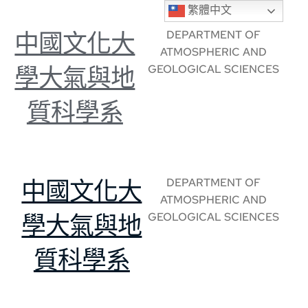
繁體中文
DEPARTMENT OF
中國文化大
ATMOSPHERIC AND
GEOLOGICAL SCIENCES
學大氣與地
質科學系
DEPARTMENT OF
中國文化大
ATMOSPHERIC AND
GEOLOGICAL SCIENCES
學大氣與地
質科學系