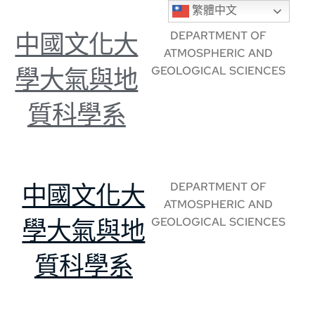
繁體中文
DEPARTMENT OF
中國文化大
ATMOSPHERIC AND
GEOLOGICAL SCIENCES
學大氣與地
質科學系
DEPARTMENT OF
中國文化大
ATMOSPHERIC AND
GEOLOGICAL SCIENCES
學大氣與地
質科學系