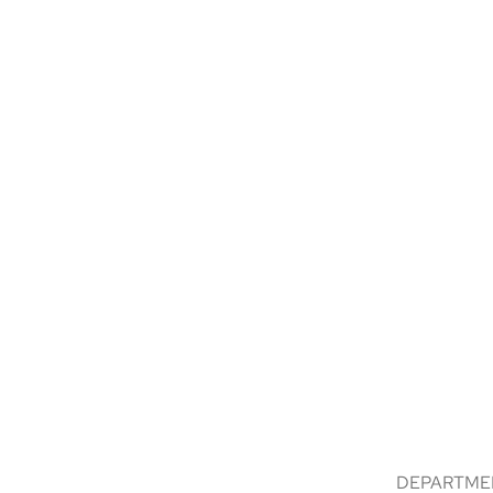
DEPARTME