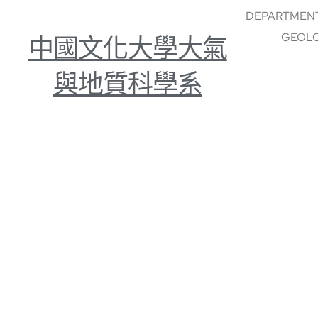
DEPARTMENT
GEOLO
中國文化大學大氣
與地質科學系