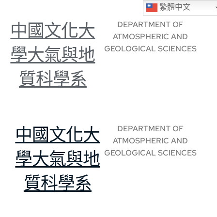
繁體中文
DEPARTMENT OF
中國文化大
ATMOSPHERIC AND
GEOLOGICAL SCIENCES
學大氣與地
質科學系
DEPARTMENT OF
中國文化大
ATMOSPHERIC AND
GEOLOGICAL SCIENCES
學大氣與地
質科學系