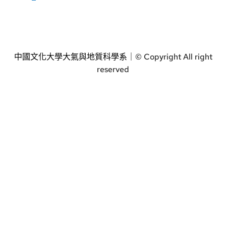
中國文化大學大氣與地質科學系｜
© Copyright All right
reserved